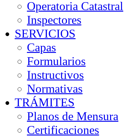
Operatoria Catastral
Inspectores
SERVICIOS
Capas
Formularios
Instructivos
Normativas
TRÁMITES
Planos de Mensura
Certificaciones