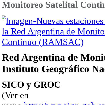
Monitoreo Satelital Con
Red Argentina de Monit
Instituto Geográfico Na
SICO y GROC
(Ver en