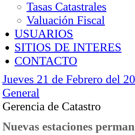
Tasas Catastrales
Valuación Fiscal
USUARIOS
SITIOS DE INTERES
CONTACTO
Jueves 21 de Febrero del 2
General
Gerencia de Catastro
Nuevas estaciones perman