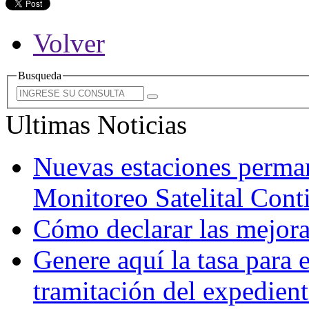
Volver
Busqueda
Ultimas Noticias
Nuevas estaciones perman
Monitoreo Satelital Co
Cómo declarar las mejora
Genere aquí la tasa para e
tramitación del expedien