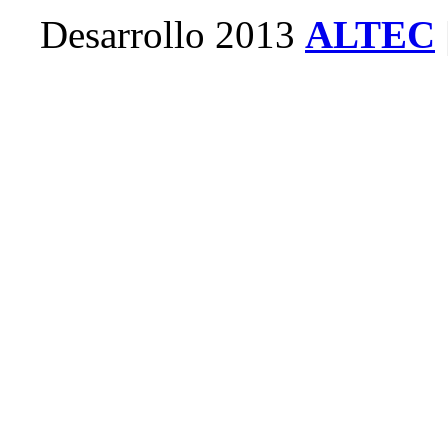
Desarrollo 2013
ALTEC