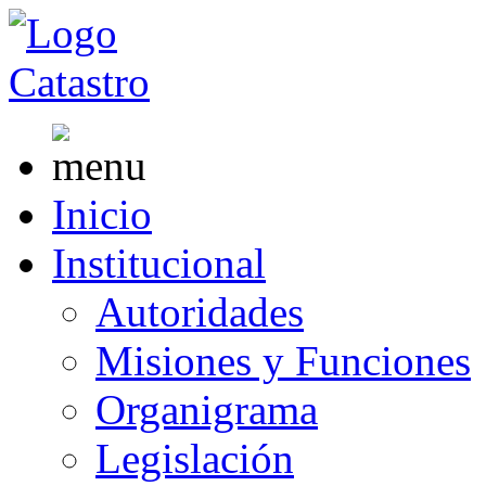
Inicio
Institucional
Autoridades
Misiones y Funciones
Organigrama
Legislación