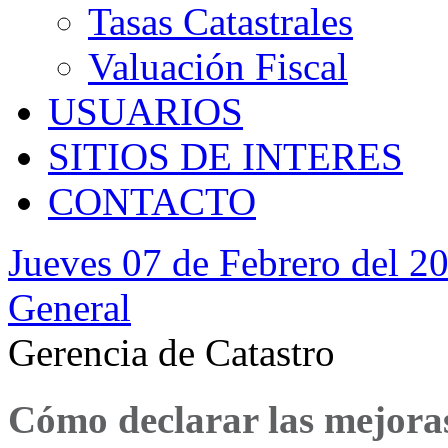
Tasas Catastrales
Valuación Fiscal
USUARIOS
SITIOS DE INTERES
CONTACTO
Jueves 07 de Febrero del 2
General
Gerencia de Catastro
Cómo declarar las mejoras