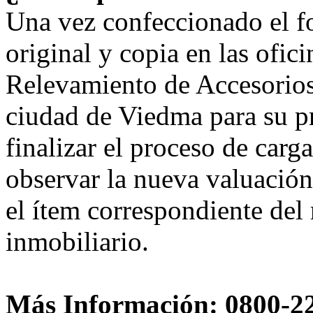
Una vez confeccionado el fo
original y copia en las ofic
Relevamiento de Accesorios 
ciudad de Viedma para su p
finalizar el proceso de carg
observar la nueva valuación
el ítem correspondiente del
inmobiliario.
Más Información: 0800-222