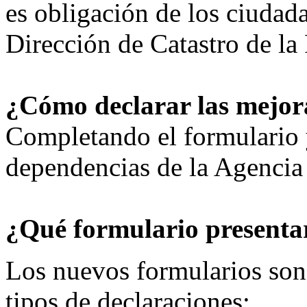
es obligación de los ciudada
Dirección de Catastro de la
¿Cómo declarar las mejor
Completando el formulario 
dependencias de la Agencia 
¿Qué formulario presenta
Los nuevos formularios son t
tipos de declaraciones: