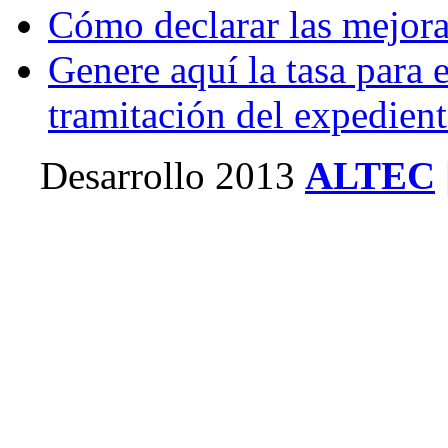
Cómo declarar las mejora
Genere aquí la tasa para e
tramitación del expedien
Desarrollo 2013
ALTEC