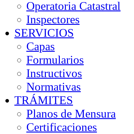
Operatoria Catastral
Inspectores
SERVICIOS
Capas
Formularios
Instructivos
Normativas
TRÁMITES
Planos de Mensura
Certificaciones