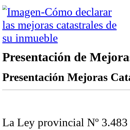
Presentación de Mejora
Presentación Mejoras Cata
La Ley provincial Nº 3.483 