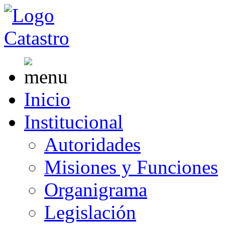
Inicio
Institucional
Autoridades
Misiones y Funciones
Organigrama
Legislación