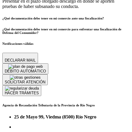
Presentar en el plazo otorgado descargo en donde se aporten
pruebas de haber subsanado su conducta.
¿Qué documentación debo tener en mi comercio ante una fiscalización?
¿Qué documentación debo tener en mi comercio para enfrentar una fiscalización de
Defensa del Consumidor?
Notificaciones válidas
DECLARAR MAIL
DÉBITO AUTOMÁTICO
SOLICITAR ATENCIÓN
HACER TRÁMITES
Agencia de Recaudación Tributaria de la Provincia de Río Negro
25 de Mayo 99, Viedma (8500) Río Negro