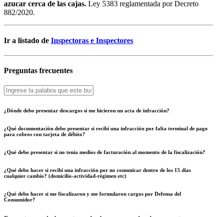
azucar cerca de las cajas.
Ley 5383 reglamentada por Decreto
882/2020.
Ir a listado de
Inspectoras e Inspectores
Preguntas frecuentes
¿Dónde debo presentar descargos si me hicieron un acta de infracción?
¿Qué documentación debo presentar si recibí una infracción por falta terminal de pago
para cobros con tarjeta de débito?
¿Qué debo presentar si no tenía medios de facturación al momento de la fiscalización?
¿Qué debo hacer si recibí una infracción por no comunicar dentro de los 15 días
cualquier cambio? (domicilio-actividad-régimen etc)
¿Qué debo hacer si me fiscalizaron y me formularon cargos por Defensa del
Consumidor?